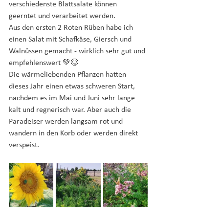
verschiedenste Blattsalate können 
geerntet und verarbeitet werden. 
Aus den ersten 2 Roten Rüben habe ich 
einen Salat mit Schafkäse, Giersch und 
Walnüssen gemacht - wirklich sehr gut und 
empfehlenswert 💚😋
Die wärmeliebenden Pflanzen hatten 
dieses Jahr einen etwas schweren Start, 
nachdem es im Mai und Juni sehr lange 
kalt und regnerisch war. Aber auch die 
Paradeiser werden langsam rot und 
wandern in den Korb oder werden direkt 
verspeist.