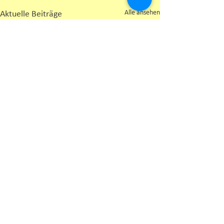
Alle ansehen
Aktuelle Beiträge
Kommentare