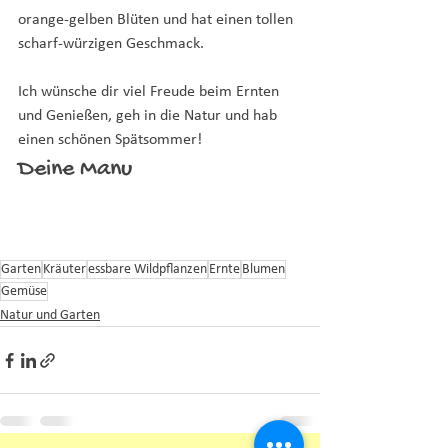
orange-gelben Blüten und hat einen tollen 
scharf-würzigen Geschmack.
Ich wünsche dir viel Freude beim Ernten 
und Genießen, geh in die Natur und hab 
einen schönen Spätsommer!
Deine Manu
Garten
Kräuter
essbare Wildpflanzen
Ernte
Blumen
Gemüse
Natur und Garten