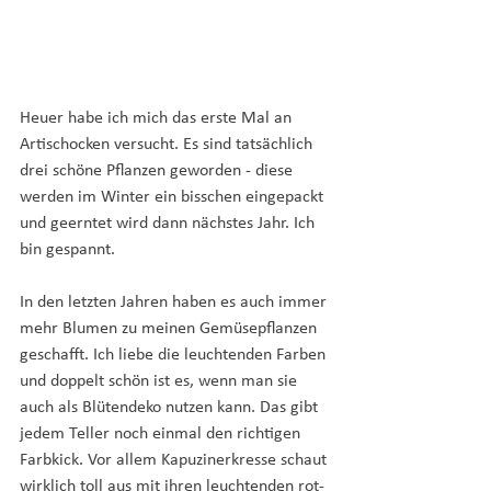
Heuer habe ich mich das erste Mal an 
Artischocken versucht. Es sind tatsächlich 
drei schöne Pflanzen geworden - diese 
werden im Winter ein bisschen eingepackt 
und geerntet wird dann nächstes Jahr. Ich 
bin gespannt.
In den letzten Jahren haben es auch immer 
mehr Blumen zu meinen Gemüsepflanzen 
geschafft. Ich liebe die leuchtenden Farben 
und doppelt schön ist es, wenn man sie 
auch als Blütendeko nutzen kann. Das gibt 
jedem Teller noch einmal den richtigen 
Farbkick. Vor allem Kapuzinerkresse schaut 
wirklich toll aus mit ihren leuchtenden rot-