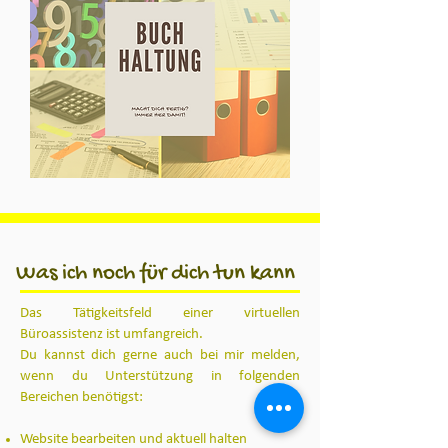
Was ich noch für dich tun kann
Das Tätigkeitsfeld einer virtuellen
Büroassistenz ist umfangreich.
Du kannst dich gerne auch bei mir melden,
wenn du Unterstützung in folgenden
Bereichen benötigst:​
Website bearbeiten und aktuell halten