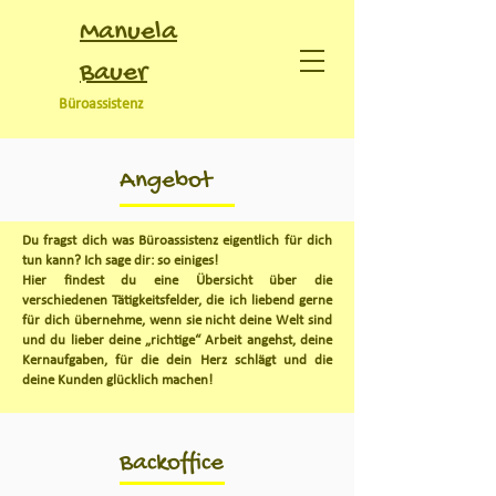
Manuela
Bauer
Büroassistenz
Angebot
Du fragst dich was Büroassistenz eigentlich für dich
tun kann? Ich sage dir: so einiges!
Hier findest du eine Übersicht über die
verschiedenen Tätigkeitsfelder, die ich liebend gerne
für dich übernehme, wenn sie nicht deine Welt sind
und du lieber deine „richtige“ Arbeit angehst, deine
Kernaufgaben, für die dein Herz schlägt und die
deine Kunden glücklich machen!
Backoffice