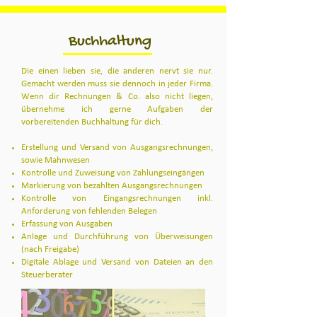
Buchhaltung
Die einen lieben sie, die anderen nervt sie nur.
Gemacht werden muss sie dennoch in jeder Firma.
Wenn dir Rechnungen & Co. also nicht liegen,
übernehme ich gerne Aufgaben der
vorbereitenden Buchhaltung für dich.
Erstellung und Versand von Ausgangsrechnungen,
sowie Mahnwesen
Kontrolle und Zuweisung von Zahlungseingängen
Markierung von bezahlten Ausgangsrechnungen
Kontrolle von Eingangsrechnungen inkl.
Anforderung von fehlenden Belegen
Erfassung von Ausgaben
Anlage und Durchführung von Überweisungen
(nach Freigabe)
Digitale Ablage und Versand von Dateien an den
Steuerberater