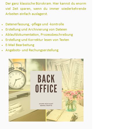
Der ganz klassische Bürokram. Hier kannst du enorm
viel Zeit sparen, wenn du immer wiederkehrende
Arbeiten einfach auslagerst.
Datenerfassung, -pflege und -kontrolle
Erstellung und Archivierung von Dateien
Ablaufdokumentation, Prozessbeschreibung
Erstellung und Korrektur lesen von Texten
E-Mail Bearbeitung
Angebots- und Rechungserstellung